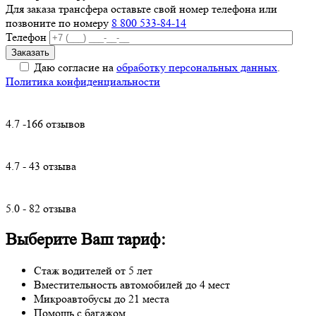
Для заказа трансфера оставьте свой номер телефона
или
позвоните по номеру
8 800 533-84-14
Телефон
Даю согласие на
обработку персональных данных
.
Политика конфиденциальности
4.7 -166 отзывов
4.7 - 43 отзыва
5.0 - 82 отзыва
Выберите Ваш тариф:
Стаж водителей от 5 лет
Вместительность автомобилей до 4 мест
Микроавтобусы до 21 места
Помощь с багажом