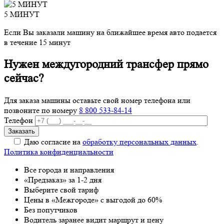
5 МИНУТ
Если Вы заказали машину на ближайшее время авто подается
в течение 15 минут
Нужен междугородний трансфер прямо
сейчас?
Для заказа машины оставьте свой номер телефона
или
позвоните по номеру
8 800 533-84-14
Телефон
Даю согласие на
обработку персональных данных
.
Политика конфиденциальности
Все города и направления
«Предзаказ» за 1-2 дня
Выберите свой тариф
Цены в «Межгороде» с выгодой до 60%
Без попутчиков
Водитель заранее видит маршрут и цену