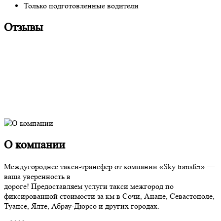
Только подготовленные водители
Отзывы
О компании
Междугороднее такси-трансфер от компании «Sky transfer» —
ваша уверенность в
дороге! Предоставляем услуги такси межгород по
фиксированной стоимости за км в Сочи, Анапе, Севастополе,
Туапсе, Ялте, Абрау-Дюрсо и других городах.