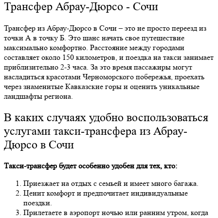
Трансфер Абрау-Дюрсо - Сочи
Трансфер из Абрау-Дюрсо в Сочи – это не просто переезд из
точки А в точку Б. Это шанс начать свое путешествие
максимально комфортно. Расстояние между городами
составляет около 150 километров, и поездка на такси занимает
приблизительно 2-3 часа. За это время пассажиры могут
насладиться красотами Черноморского побережья, проехать
через знаменитые Кавказские горы и оценить уникальные
ландшафты региона.
В каких случаях удобно воспользоваться
услугами такси-трансфера из Абрау-
Дюрсо в Сочи
Такси-трансфер будет особенно удобен для тех, кто:
Приезжает на отдых с семьей и имеет много багажа.
Ценит комфорт и предпочитает индивидуальные
поездки.
Прилетаете в аэропорт ночью или ранним утром, когда