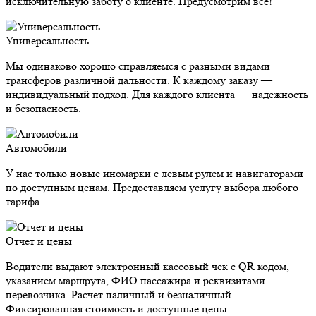
исключительную заботу о клиенте. Предусмотрим все!
Универсальность
Мы одинаково хорошо справляемся с разными видами
трансферов различной дальности. К каждому заказу —
индивидуальный подход. Для каждого клиента — надежность
и безопасность.
Автомобили
У нас только новые иномарки с левым рулем и навигаторами
по доступным ценам. Предоставляем услугу выбора любого
тарифа.
Отчет и цены
Водители выдают электронный кассовый чек с QR кодом,
указанием маршрута, ФИО пассажира и реквизитами
перевозчика. Расчет наличный и безналичный.
Фиксированная стоимость и доступные цены.