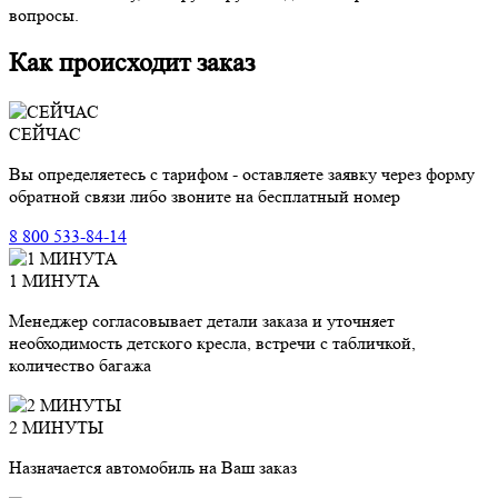
вопросы.
Как происходит заказ
СЕЙЧАС
Вы определяетесь с тарифом - оставляете заявку через форму
обратной связи либо звоните на бесплатный номер
8 800 533-84-14
1 МИНУТА
Менеджер согласовывает детали заказа и уточняет
необходимость детского кресла, встречи с табличкой,
количество багажа
2 МИНУТЫ
Назначается автомобиль на Ваш заказ