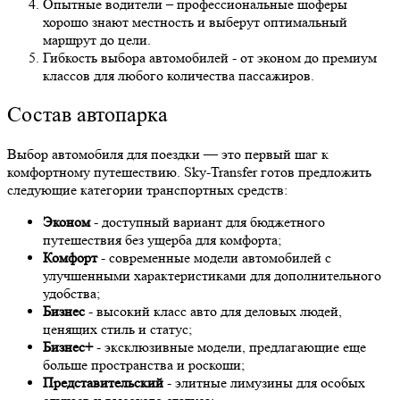
Опытные водители – профессиональные шоферы
хорошо знают местность и выберут оптимальный
маршрут до цели.
Гибкость выбора автомобилей - от эконом до премиум
классов для любого количества пассажиров.
Состав автопарка
Выбор автомобиля для поездки — это первый шаг к
комфортному путешествию. Sky-Transfer готов предложить
следующие категории транспортных средств:
Эконом
- доступный вариант для бюджетного
путешествия без ущерба для комфорта;
Комфорт
- современные модели автомобилей с
улучшенными характеристиками для дополнительного
удобства;
Бизнес
- высокий класс авто для деловых людей,
ценящих стиль и статус;
Бизнес+
- эксклюзивные модели, предлагающие еще
больше пространства и роскоши;
Представительский
- элитные лимузины для особых