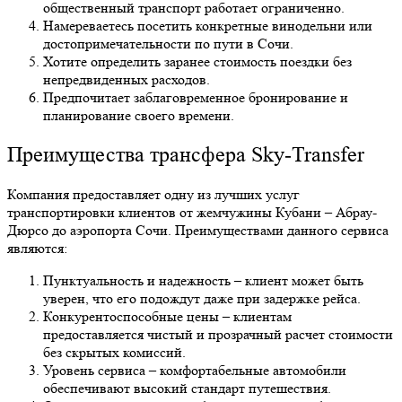
общественный транспорт работает ограниченно.
Намереваетесь посетить конкретные винодельни или
достопримечательности по пути в Сочи.
Хотите определить заранее стоимость поездки без
непредвиденных расходов.
Предпочитает заблаговременное бронирование и
планирование своего времени.
Преимущества трансфера Sky-Transfer
Компания предоставляет одну из лучших услуг
транспортировки клиентов от жемчужины Кубани – Абрау-
Дюрсо до аэропорта Сочи. Преимуществами данного сервиса
являются:
Пунктуальность и надежность – клиент может быть
уверен, что его подождут даже при задержке рейса.
Конкурентоспособные цены – клиентам
предоставляется чистый и прозрачный расчет стоимости
без скрытых комиссий.
Уровень сервиса – комфортабельные автомобили
обеспечивают высокий стандарт путешествия.