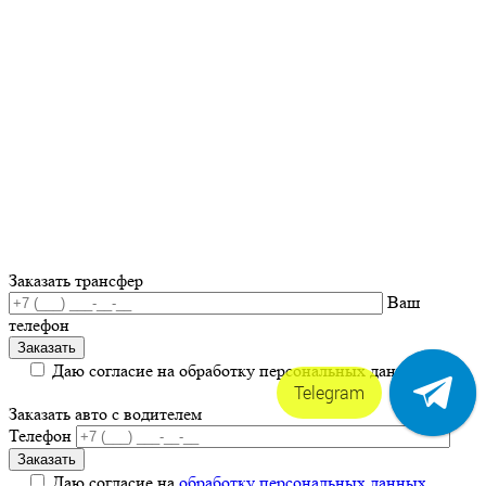
Заказать трансфер
Ваш
телефон
Даю согласие на обработку персональных данных.
Telegram
Заказать авто с водителем
Телефон
Даю согласие на
обработку персональных данных
.