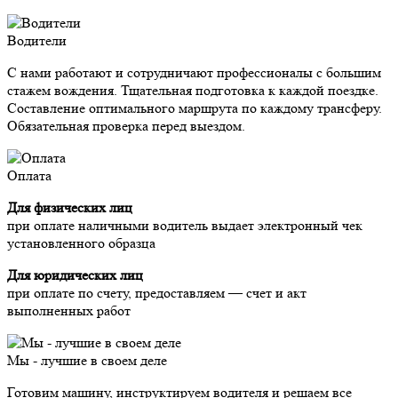
Водители
С нами работают и сотрудничают профессионалы с большим
стажем вождения. Тщательная подготовка к каждой поездке.
Составление оптимального маршрута по каждому трансферу.
Обязательная проверка перед выездом.
Оплата
Для физических лиц
при оплате наличными водитель выдает электронный чек
установленного образца
Для юридических лиц
при оплате по счету, предоставляем — счет и акт
выполненных работ
Мы - лучшие в своем деле
Готовим машину, инструктируем водителя и решаем все