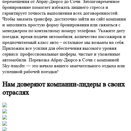
перемещения от Абрау-Дюрсо до Сочи. Заблаговременное
бронирование помогает избежать лишнего стресса и
гарантирует точность выполнения всех договоренностей.
Чтобы заказать трансфер, достаточно зайти на сайт компании
и заполнить простую форму бронирования или связаться с
менеджером по контактному номеру телефона. Укажите дату
поездки, время подачи автомобиля, количество пассажиров и
предпочитаемый класс авто – остальное мы возьмем на себя.
Приложим все усилия для обеспечения высокого уровня
сервиса: профессиональные шоферы, чистые и ухоженные
автомобили.
Перевозка Абрау-Дюрсо в Сочи с компанией
Sky-transfer — это начало вашего замечательного отдыха или
успешной рабочей поездки!
Нам доверяют компании-лидеры в своих
отраслях