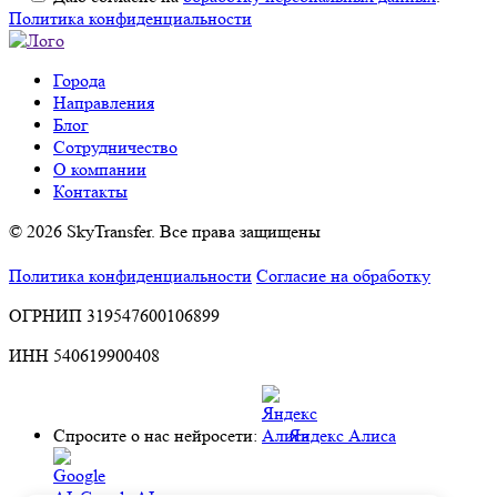
Политика конфиденциальности
Города
Направления
Блог
Сотрудничество
О компании
Контакты
© 2026 SkyTransfer. Все права защищены
Политика конфиденциальности
Согласие на обработку
ОГРНИП 319547600106899
ИНН 540619900408
Спросите о нас нейросети:
Яндекс Алиса