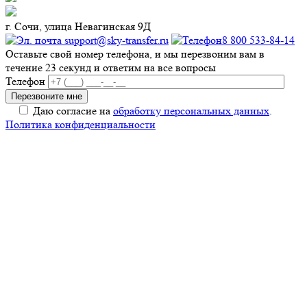
г. Сочи, улица Невагинская 9Д
support@sky-transfer.ru
8 800 533-84-14
Оставьте свой номер телефона, и мы перезвоним вам в
течение 23 секунд и ответим на все вопросы
Телефон
Даю согласие на
обработку персональных данных
.
Политика конфиденциальности